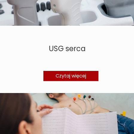
USG serca
Czytaj więcej