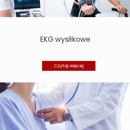
EKG wysiłkowe
Czytaj więcej