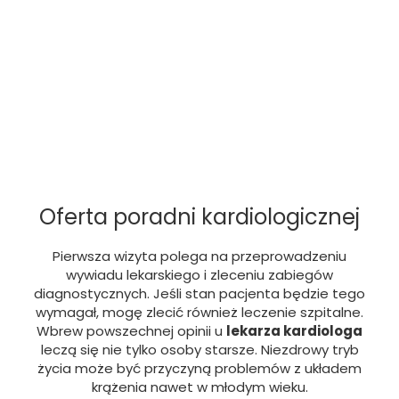
Oferta poradni kardiologicznej
Pierwsza wizyta polega na przeprowadzeniu
wywiadu lekarskiego i zleceniu zabiegów
diagnostycznych. Jeśli stan pacjenta będzie tego
wymagał, mogę zlecić również leczenie szpitalne.
Wbrew powszechnej opinii u
lekarza kardiologa
leczą się nie tylko osoby starsze. Niezdrowy tryb
życia może być przyczyną problemów z układem
krążenia nawet w młodym wieku.