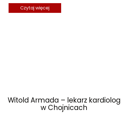
Czytaj więcej
Witold Armada – lekarz kardiolog
w Chojnicach