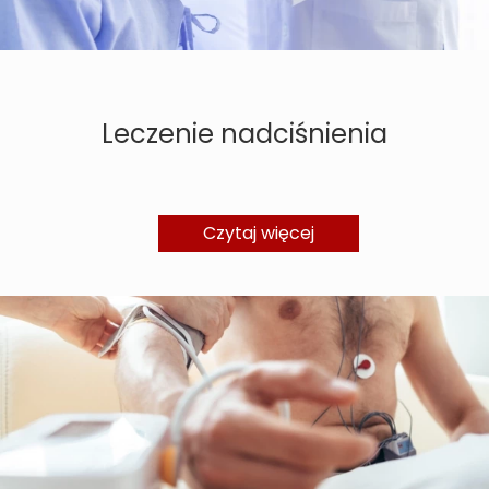
Leczenie nadciśnienia
Czytaj więcej