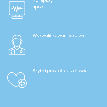
Najlepszy
sprzęt
Wykwalifikowani lekarze
Szybki powrót do zdrowia