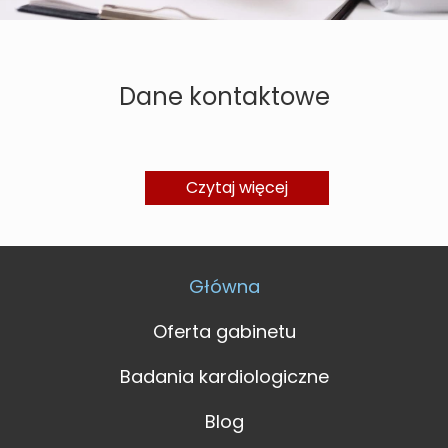
Dane kontaktowe
Czytaj więcej
Główna
Oferta gabinetu
Badania kardiologiczne
Blog