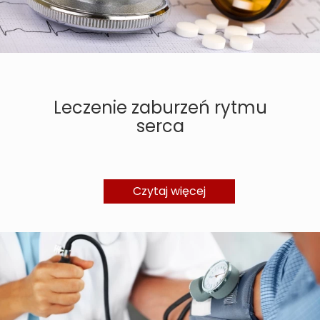
Leczenie zaburzeń rytmu
serca
Czytaj więcej