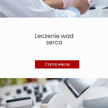
Leczenie wad
serca
Czytaj więcej