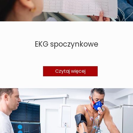
EKG spoczynkowe
Czytaj więcej