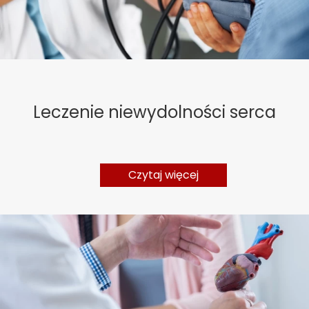
Leczenie niewydolności serca
Czytaj więcej