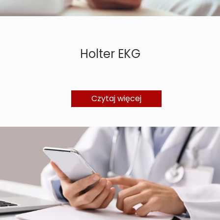
Holter EKG
Czytaj więcej